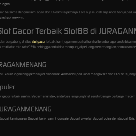
ntungan.
ung join bersama dengan kami agen slot88 resmi terpercaya. Cara nya mudah saja anda hanya per
 jackpot maxwin.
lot Gacor Terbaik Slot88 di JURAG
dan bergabung di situs
slot gacor
terbaik, kami juga memperhatikan hal tersebut agar anda bis
nilai rtp di atas rata-rata 95%, sehingga anda bisa mempunyai peluang memenangkan permainan 
 JURAGANMENANG
untungan bagi pemain judi slot online. Anda tidak perlu ribet mengakses slot88 di situs yang lai
puler
t gacor terbaik saat ini. Bagaimana tidak, anda bisa langsung lihat sendiri banyak berbagai mac
di JURAGANMENANG
osit kami proses. Deposit bank resmi Indonesia, deposit e-wallet, deposit pulsa dan deposit Qris.