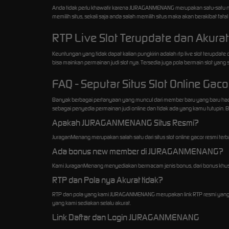
Anda tidak perlu khawatir karena JURAGANMENANG merupakan satu-satu nya 
memilih situs, sekali saja anda salah memilih situs maka akan berakibat fatal
RTP Live Slot Terupdate dan Akurat
Keuntungan yang tidak dapat kalian pungkirin adalah rtp live slot terupda
bisa mainkan permainan judi slot nya. Tersedia juga pola bermain slot yan
FAQ - Seputar Situs Slot Online G
Banyak berbagai pertanyaan yang muncul dari member baru yang baru had
sebagai penyedia permainan judi online dan tidak ada yang kamu tutupin. 
Apakah JURAGANMENANG Situs Resmi?
JuraganMenang merupakan salah satu dari situs slot online gacor resmi terba
Ada bonus new member di JURAGANMENANG?
Kami JuraganMenang menyediakan bermacam jenis bonus, dari bonus khusus
RTP dan Pola nya Akurat tidak?
RTP dan pola yang kami JURAGANMENANG merupakan link RTP resmi yang kami 
yang kami sediakan selalu akurat.
Link Daftar dan Login JURAGANMENANG