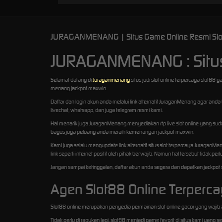
JURAGANMENANG | Situs Game Online Resmi Sl
JURAGANMENANG : Situs J
Selamat datang di
Juraganmenang
situs judi slot online terpercaya slot
menang jackpot maxwin.
Daftar dan login akun anda melalui link alternatif JuraganMenang agar anda 
livechat, whatsapp, dan juga telegram resmi kami.
Hal menarik juga JuraganMenang menyediakan rtp live slot online yang sud
bagus juga peluang anda meraih kemenangan jackpot maxwin.
Kami juga selalu mengupdate link alternatif situs slot terpercaya JuraganM
link seperti internet positif oleh pihak berwajib. Namun hal tersebut tidak p
Jangan sampai ketinggalan, daftar akun anda segera dan dapatkan jackpot
Agen Slot88 Online Terperca
Slot88 online merupakan penyedia permainan slot online gacor yang wajib 
Tidak perlu di ragukan lagi, slot88 menjadi game favorit di situs kami yan