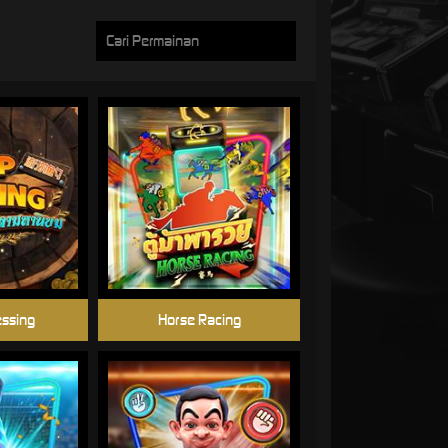
essing
Horse Racing