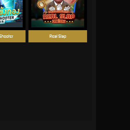
Shooter
Real Slap