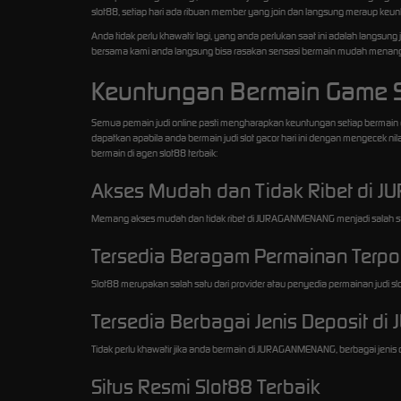
slot88, setiap hari ada ribuan member yang join dan langsung meraup keu
Anda tidak perlu khawatir lagi, yang anda perlukan saat ini adalah langs
bersama kami anda langsung bisa rasakan sensasi bermain mudah menang
Keuntungan Bermain Game S
Semua pemain judi online pasti mengharapkan keuntungan setiap bermain 
dapatkan apabila anda bermain judi slot gacor hari ini dengan mengecek 
bermain di agen slot88 terbaik:
Akses Mudah dan Tidak Ribet di
Memang akses mudah dan tidak ribet di JURAGANMENANG menjadi salah satu ke
Tersedia Beragam Permainan Terpo
Slot88 merupakan salah satu dari provider atau penyedia permainan judi slo
Tersedia Berbagai Jenis Deposit 
Tidak perlu khawatir jika anda bermain di JURAGANMENANG, berbagai jenis dep
Situs Resmi Slot88 Terbaik