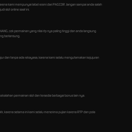
 karena kami mempunyai label resmi dari PAGCOR. Jangan sampai anda salah
i slot online saat ini.
NANG, cek permainan yang nilai rtp nya paling tinggi dan anda langsung
ang berlansung.
ur dan tanpa ada rekayasa, karena kami selalu mengutamakan kejujuran
alahan permainan slot dan tersedia berbagai bonus lain nya.
r, karena selama ini kami selalu menerima pujian karena RTP dan pola