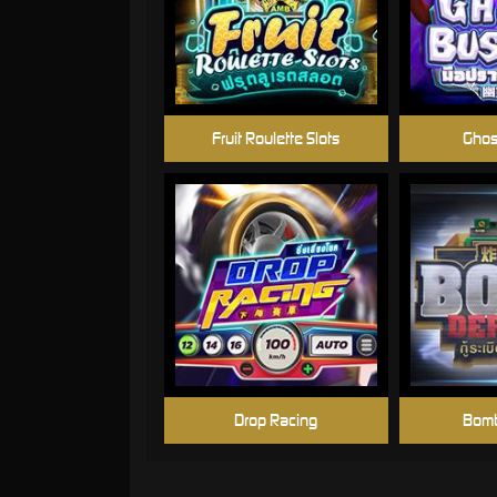
Fruit Roulette Slots
Ghos
Drop Racing
Bomb