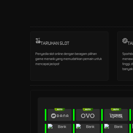
TARUHAN SLOT
TA
Penyedia slot online dengan beragam pilihan
Sportsb
game menarik yang memudahkan pemain untuk
menawar
mencapai jackpot
tinggi,
banyak 