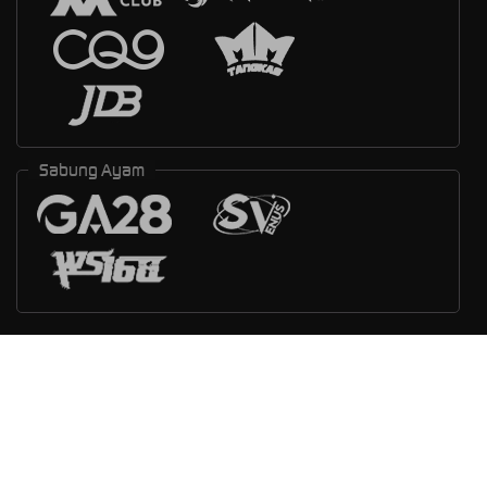
Sabung Ayam