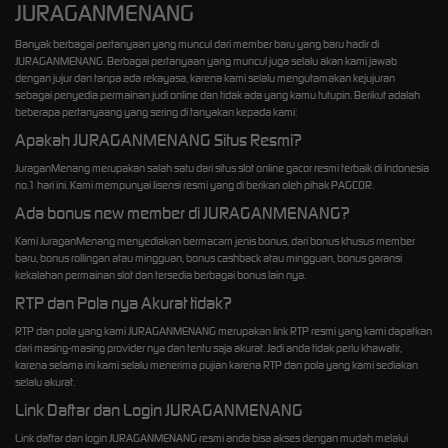
JURAGANMENANG
Banyak berbagai pertanyaan yang muncul dari member baru yang baru hadir di
JURAGANMENANG. Berbagai pertanyaan yang muncul juga selalu akan kami jawab
dengan jujur dan tanpa ada rekayasa, karena kami selalu mengutamakan kejujuran
sebagai penyedia permainan judi online dan tidak ada yang kamu tutupin. Berikut adalah
beberapa pertanyaang yang sering di tanyakan kepada kami:
Apakah JURAGANMENANG Situs Resmi?
JuraganMenang merupakan salah satu dari situs slot online gacor resmi terbaik di Indonesia
no.1 hari ini. Kami mempunyai lisensi resmi yang di berikan oleh pihak PAGCOR.
Ada bonus new member di JURAGANMENANG?
Kami JuraganMenang menyediakan bermacam jenis bonus, dari bonus khusus member
baru, bonus rollingan atau mingguan, bonus cashback atau mingguan, bonus garansi
kekalahan permainan slot dan tersedia berbagai bonus lain nya.
RTP dan Pola nya Akurat tidak?
RTP dan pola yang kami JURAGANMENANG merupakan link RTP resmi yang kami dapatkan
dari masing-masing provider nya dan tentu saja akurat. Jadi anda tidak perlu khawatir,
karena selama ini kami selalu menerima pujian karena RTP dan pola yang kami sediakan
selalu akurat.
Link Daftar dan Login JURAGANMENANG
Link daftar dan login JURAGANMENANG resmi anda bisa akses dengan mudah melalui