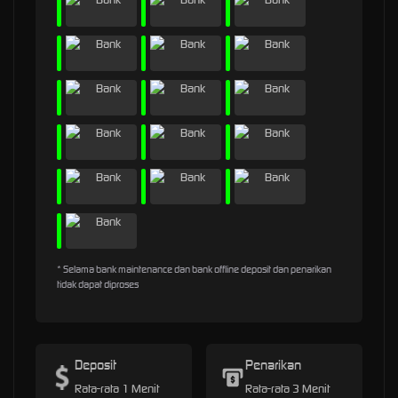
* Selama bank maintenance dan bank offline deposit dan penarikan
tidak dapat diproses
Deposit
Penarikan
Rata-rata 1 Menit
Rata-rata 3 Menit