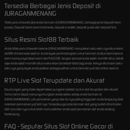
Tersedia Berbagai Jenis Deposit di
JURAGANMENANG
Tidak perlu khawatir jika anda bermain di JURAGANMENANG, berbagai jenis deposit kami
proses. Deposit bank resmi Indonesia, deposit e-wallet, deposit pulsa dan deposit Qris.
Situs Resmi Slot88 Terbaik
Anda tidak perlu khawatir karena JURAGANMENANG merupakan satu-satu nya situs resmi
slot88 di Indonesia saat ini. Anda layak pertimbangkan untuk bermain di situs kami karena
kami mempunyai label resmi dari PAGCOR. Jangan sampai anda salah memilih situs, sekali
saja anda salah memilih situs maka akan berakibat fatal bagi anda. Hanya situs kami satu-
satu nya yang layak anda jadikan sebagai pilihan untuk bermain judi slot online saat ini.
RTP Live Slot Terupdate dan Akurat
Keuntungan yang tidak dapat kalian pungkirin adalah rtp live slot terupdate dan akurat.
Tentu hal ini dapat menunguntungkan anda selalu setiap anda bermain di
JURAGANMENANG, cek permainan yang nilai rtp nya paling tinggi dan anda langsung bisa
mainkan permainan judi slot nya. Tersedia juga pola bermain slot yang sudah di tentukan
oleh provider nya untuk lebih memudahkan anda saat permainan slot anda sedang
berlansung.
FAQ - Seputar Situs Slot Online Gacor di