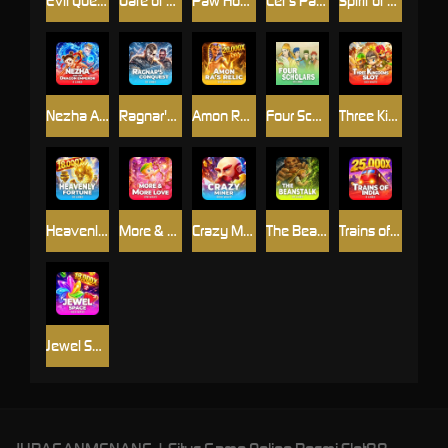
Evil Queen Cauldron
Gate of Ninja
Paw House 2
Let's Party
Spirit of Nine Tails
Nezha And The Dragon Emperor
Ragnar's Conquest
Amon Ra's Relic
Four Scholars
Three Kingdoms Slot
Heavenly Fortune
More & More Love
Crazy Miner
The Beanstalk
Trains of India
Jewel Space