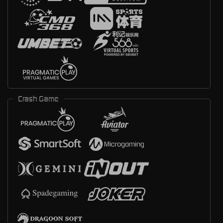
Crash Game