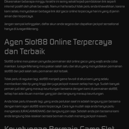
Dikarenakan beberapa minggu terakhir ini sering sekali terjadi pemblokiran link seperti
internet positif oleh pihak berwajib. Namun hal tersebut tidak perlu anda khawatirkan, karena
kami selalu menyediakan berbagai link slot gacor online terpercaya hari ini yang di jamin
aman dan terpercaya.
Jangan sampai ketinggalan, daftar akun anda segera dan dapatkan jackpot sensational
hanya di JuraganMenang.
Agen Slot88 Online Terpercaya
dan Terbaik
Slot88 online merupakan penyedia permainan slot online gacor yang wajib anda coba
mainkan. JuraganMenang merupakan salah satu dari situs yang menyediakan permainan
slot88 dan jadi salah satu permainan slot terbaik.
Tidak perlu di ragukan lagi, slot88 menjadi game favorit di situs kami yang selalu
memberikan nilai rtp yang tinggi dan juga jackpot maxwin setiap hari nya. Sudah banyak
pemain judi slot yang meraup keuntungan bersama dengan kami di permainan slot88,
setiap hari ada ribuan member yang join dan langsung meraup keuntungan.
Anda tidak perlu khawatir lagi, yang anda perlukan saat ini adalah langsung join bersama
dengan kami agen slot88 resmi terpercaya. Cara nya mudah saja anda hanya perlu
mengakses JURAGANMENANG dan langsung join saja. Setelah anda join bersama kami
anda langsung bisa rasakan sensasi bermain mudah menang jackpot maxwin.