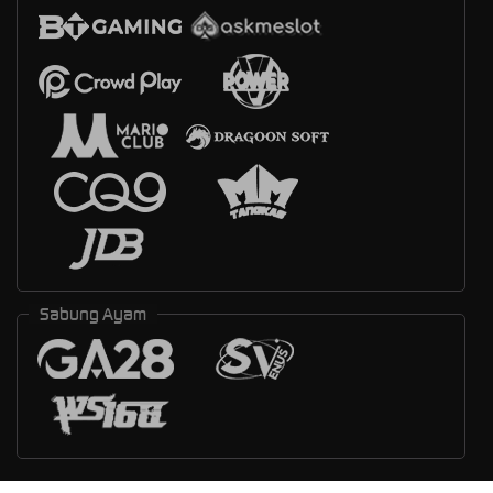
Sabung Ayam