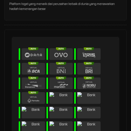
Platform togel yang menarik dari perusahan terbaik di dunia yang menawarkan
hadiah kemenangan besar