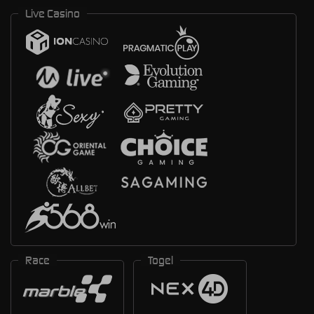
Live Casino
Race
Togel