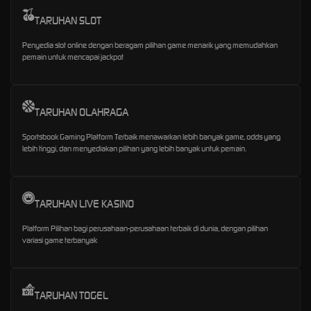
TARUHAN SLOT
Penyedia slot online dengan beragam pilihan game menarik yang memudahkan
pemain untuk mencapai jackpot
TARUHAN OLAHRAGA
Sportsbook Gaming Platform Terbaik menawarkan lebih banyak game, odds yang
lebih tinggi, dan menyediakan pilihan yang lebih banyak untuk pemain.
TARUHAN LIVE KASINO
Platform Pilihan bagi perusahaan-perusahaan terbaik di dunia, dengan pilihan
variasi game terbanyak
TARUHAN TOGEL