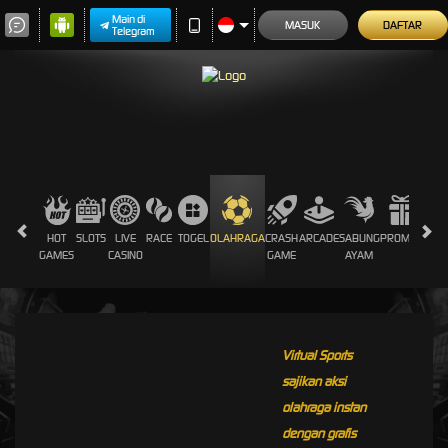
Main di
MASUK
DAFTAR
Telegram
HOT
SLOTS
LIVE
RACE
TOGEL
OLAHRAGA
CRASH
ARCADE
SABUNG
PROMOSI
GAMES
CASINO
GAME
AYAM
Virtual Sports
sajikan aksi
olahraga instan
dengan grafis