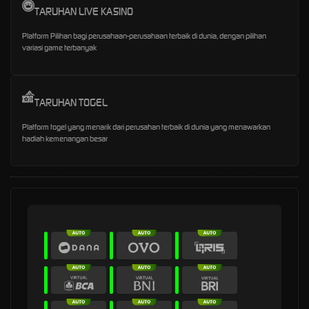
TARUHAN LIVE KASINO
Platform Pilihan bagi perusahaan-perusahaan terbaik di dunia, dengan pilihan
variasi game terbanyak
TARUHAN TOGEL
Platform togel yang menarik dari perusahan terbaik di dunia yang menawarkan
hadiah kemenangan besar