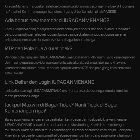
JuraganMenang merupakan salah satu dari situs slot online gacor resmi terbaik di Indonesia
no.1 hari ini. Kami mempunyai lisensi resmi yang di berikan oleh pihak PAGCOR.
Ada bonus new member di JURAGANMENANG?
Kami JuraganMenang menyediakan bermacam jenis bonus, dari bonus khusus member
baru, bonus rollingan atau mingguan, bonus cashback atau mingguan, bonus garansi
kekalahan permainan slot dan tersedia berbagai bonus lain nya.
RTP dan Pola nya Akurat tidak?
RTP dan pola yang kami JURAGANMENANG merupakan link RTP resmi yang kami dapatkan
dari masing-masing provider nya dan tentu saja akurat. Jadi anda tidak perlu khawatir,
karena selama ini kami selalu menerima pujian karena RTP dan pola yang kami sediakan
selalu akurat.
Link Daftar dan Login JURAGANMENANG
Link daftar dan login JURAGANMENANG resmi anda bisa akses dengan mudah melalui
mesin pencarian Google.
Jackpot Maxwin di Bayar Tidak? Nanti Tidak di Bayar
Kemenangan nya?
Berapapun kemenangan anda pasti akan kami bayar dan tidak perlu khawatir, karena
JURAGANMENANG bukan situs abal-abal atau situs bodong. Kami situs resmi dengan
ratusan ribu member dan semua kemenangan member pasti akan kami bayar. Tidak perlu
khawatir anda bisa langsung melihat beberapa member kami yang sudah share testimoni