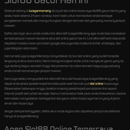
Selamat datang di
Juraganmenang
situs judi slot online terpercaya slot88 gacor hari ini yang
selalu hadir selama 24 jam nonstop. Kami hadir untuk memberikan anda berbagai
pengalaman menarik dan menguntungkan dengan bermain slot gampang menang jackpot
maxwin.
Daftar dan login akun anda melalui link alternatif JuraganMenang agar anda bisa merasakan
sensasi jackpot maxwin bersama situs slot online gacor hari ini. Link alternatif kami bisa anda
dapatkan melalui mesin pencarian google atau juga bisa melalui livechat, whatsapp, dan
juga telegram resmi kami.
Hal menarik juga JuraganMenang menyediakan rtp live slot online yang sudah tersedia
langsung di situs resmi kami. Hal ini menguntungkan anda untuk mengecek game yang rtp
nya sedang bagus, semakin tinggi nilai persenan rtp maka semakin bagus juga peluang
anda meraih kemenangan jackpot maxwin.
Kami juga selalu mengupdate link alternatif situs slot terpercaya JuraganMenang yang
dapat anda akses apabila terjadi kendala pada saat bermain judi
slot online
terpercaya.
Dikarenakan beberapa minggu terakhir ini sering sekali terjadi pemblokiran link seperti
internet positif oleh pihak berwajib. Namun hal tersebut tidak perlu anda khawatirkan, karena
kami selalu menyediakan berbagai link slot gacor online terpercaya hari ini yang di jamin
aman dan terpercaya.
Jangan sampai ketinggalan, daftar akun anda segera dan dapatkan jackpot sensational
hanya di JuraganMenang.
Agen Slot88 Online Terpercaya