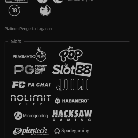
Platform Penyedia Layanan
Slots