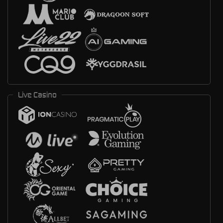
Live Casino