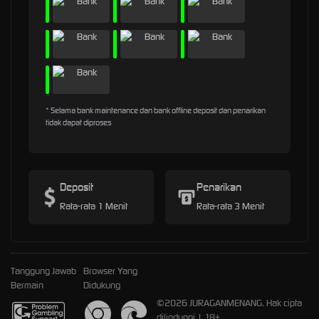
* Selama bank maintenance dan bank offline deposit dan penarikan
tidak dapat diproses
Deposit
Penarikan
Rata-rata 1 Menit
Rata-rata 3 Menit
Tanggung Jawab
Browser Yang
Bermain
Didukung
©2026 JURAGANMENANG. Hak cipta
dilindungi | 18+